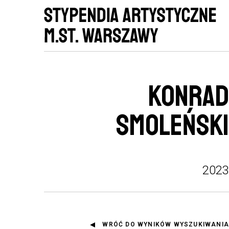
KONRAD
SMOLEŃSKI
2023
WRÓĆ DO WYNIKÓW WYSZUKIWANIA