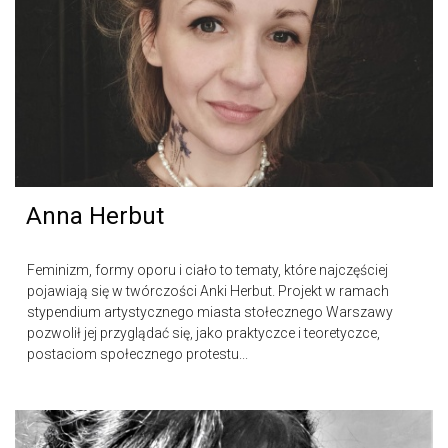
Anna Herbut
Feminizm, formy oporu i ciało to tematy, które najczęściej
pojawiają się w twórczości Anki Herbut. Projekt w ramach
stypendium artystycznego miasta stołecznego Warszawy
pozwolił jej przyglądać się, jako praktyczce i teoretyczce,
postaciom społecznego protestu...