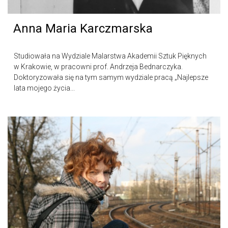
Anna Maria Karczmarska
Studiowała na Wydziale Malarstwa Akademii Sztuk Pięknych
w Krakowie, w pracowni prof. Andrzeja Bednarczyka.
Doktoryzowała się na tym samym wydziale pracą „Najlepsze
lata mojego życia...