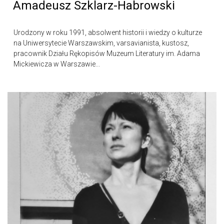
Amadeusz Szklarz-Habrowski
Urodzony w roku 1991, absolwent historii i wiedzy o kulturze
na Uniwersytecie Warszawskim, varsavianista, kustosz,
pracownik Działu Rękopisów Muzeum Literatury im. Adama
Mickiewicza w Warszawie...