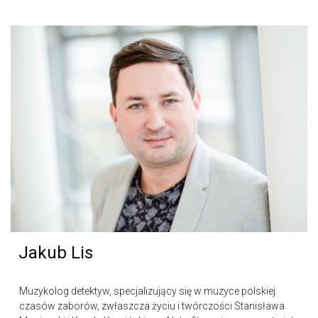
Jakub Lis
Muzykolog detektyw, specjalizujący się w muzyce polskiej
czasów zaborów, zwłaszcza życiu i twórczości Stanisława