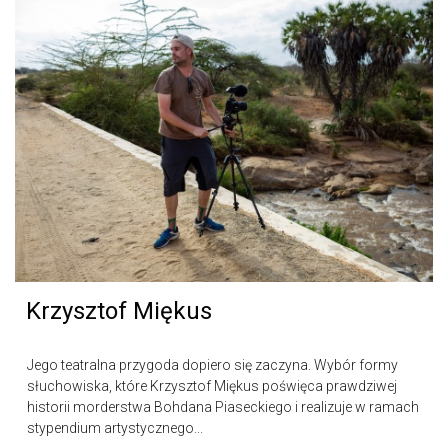
Krzysztof Miękus
Jego teatralna przygoda dopiero się zaczyna. Wybór formy
słuchowiska, które Krzysztof Miękus poświęca prawdziwej
historii morderstwa Bohdana Piaseckiego i realizuje w ramach
stypendium artystycznego...