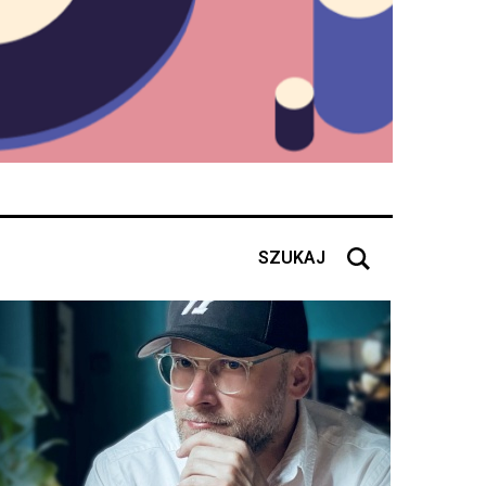
SZUKAJ