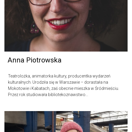
Anna Piotrowska
Teatrolożka, animatorka kultury, producentka wydarzeń
kulturalnych. Urodziła się w Warszawie – dorastała na
Mokotowie i Kabatach, zaś obecnie mieszka w Śródmieściu.
Przez rok studiowała bibliotekoznawstwo...