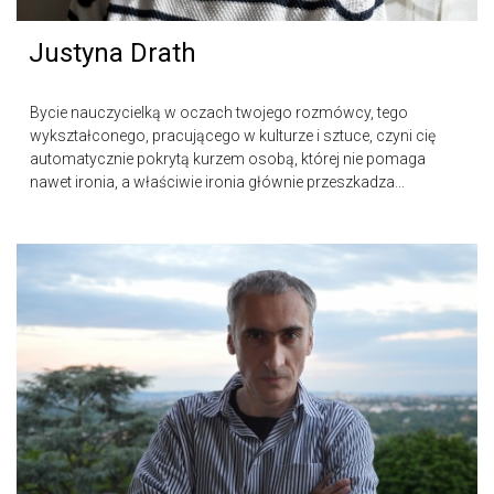
Justyna Drath
Bycie nauczycielką w oczach twojego rozmówcy, tego
wykształconego, pracującego w kulturze i sztuce, czyni cię
automatycznie pokrytą kurzem osobą, której nie pomaga
nawet ironia, a właściwie ironia głównie przeszkadza...