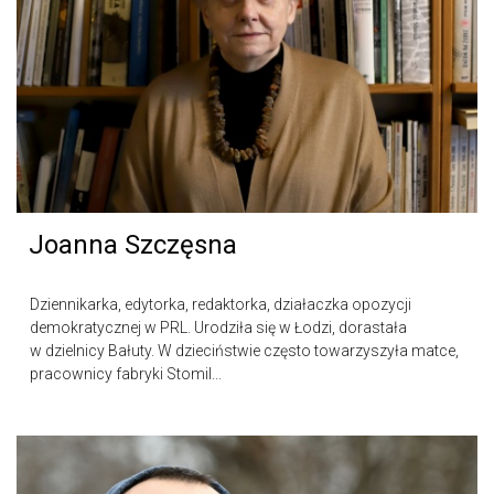
Joanna Szczęsna
Dziennikarka, edytorka, redaktorka, działaczka opozycji
demokratycznej w PRL. Urodziła się w Łodzi, dorastała
w dzielnicy Bałuty. W dzieciństwie często towarzyszyła matce,
pracownicy fabryki Stomil...