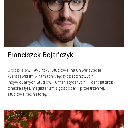
Franciszek Bojańczyk
Urodził się w 1993 roku. Studiował na Uniwersytecie
Warszawskim w ramach Międzydziedzinowych
Indywidualnych Studiów Humanistycznych – licencjat zrobił
z hebraistyki, magisterium z gospodarki przestrzennej,
studiował też historię...