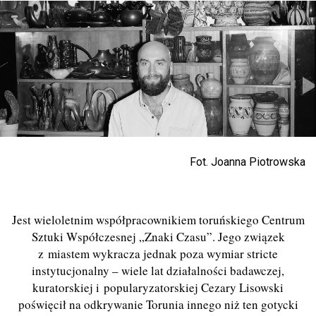
Fot. Joanna Piotrowska
Jest wieloletnim współpracownikiem toruńskiego Centrum
Sztuki Współczesnej „Znaki Czasu”. Jego związek
z miastem wykracza jednak poza wymiar stricte
instytucjonalny – wiele lat działalności badawczej,
kuratorskiej i popularyzatorskiej Cezary Lisowski
poświęcił na odkrywanie Torunia innego niż ten gotycki