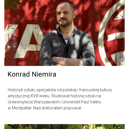
Konrad Niemira
Historyk sztuki, specjalista od polskiej i francuskiej kultury
artystycznej XVIII wieku. Studiował historię sztuki na
Uniwersytecie Warszawskim i Université Paul Valéry
w Montpellier. Nad doktoratem pracował...