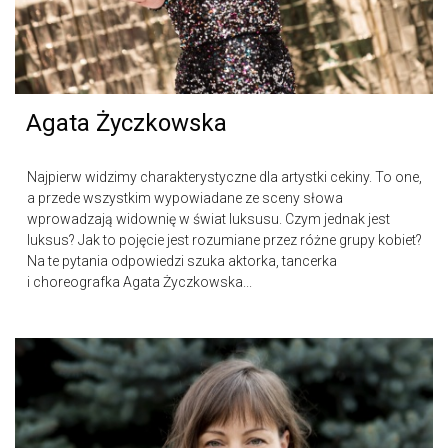
Agata Życzkowska
Najpierw widzimy charakterystyczne dla artystki cekiny. To one,
a przede wszystkim wypowiadane ze sceny słowa
wprowadzają widownię w świat luksusu. Czym jednak jest
luksus? Jak to pojęcie jest rozumiane przez różne grupy kobiet?
Na te pytania odpowiedzi szuka aktorka, tancerka
i choreografka Agata Życzkowska...