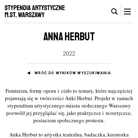
ANNA HERBUT
2022
WRÓĆ DO WYNIKÓW WYSZUKIWANIA
Feminizm, formy oporu i ciało to tematy, które najczęściej
pojawiają się w twórczości Anki Herbut. Projekt w ramach
stypendium artystycznego miasta stołecznego Warszawy
pozwolił jej przyglądać się, jako praktyczce i teoretyczce,
postaciom społecznego protestu.
Anka Herbut to artystka teatralna, badaczka, kuratorka