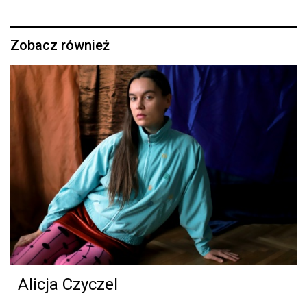
Zobacz również
Alicja Czyczel