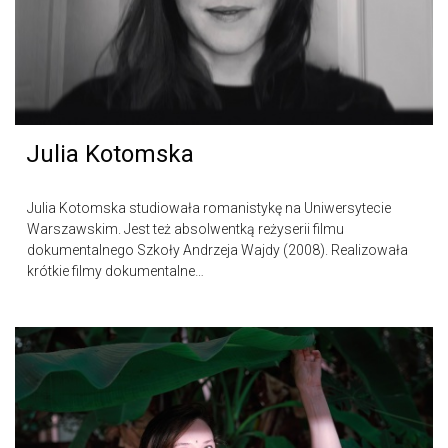
Julia Kotomska
Julia Kotomska studiowała romanistykę na Uniwersytecie
Warszawskim. Jest też absolwentką reżyserii filmu
dokumentalnego Szkoły Andrzeja Wajdy (2008). Realizowała
krótkie filmy dokumentalne…