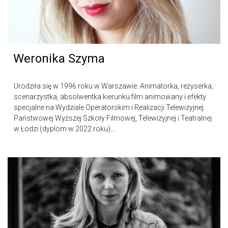
Weronika Szyma
Urodziła się w 1996 roku w Warszawie. Animatorka, reżyserka,
scenarzystka, absolwentka kierunku film animowany i efekty
specjalne na Wydziale Operatorskim i Realizacji Telewizyjnej
Państwowej Wyższej Szkoły Filmowej, Telewizyjnej i Teatralnej
w Łodzi (dyplom w 2022 roku)...