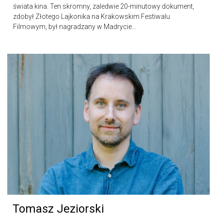
świata kina. Ten skromny, zaledwie 20-minutowy dokument,
zdobył Złotego Lajkonika na Krakowskim Festiwalu
Filmowym, był nagradzany w Madrycie…
Tomasz Jeziorski