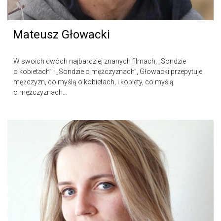
Mateusz Głowacki
W swoich dwóch najbardziej znanych filmach, „Sondzie
o kobietach” i „Sondzie o mężczyznach”, Głowacki przepytuje
mężczyzn, co myślą o kobietach, i kobiety, co myślą
o mężczyznach…