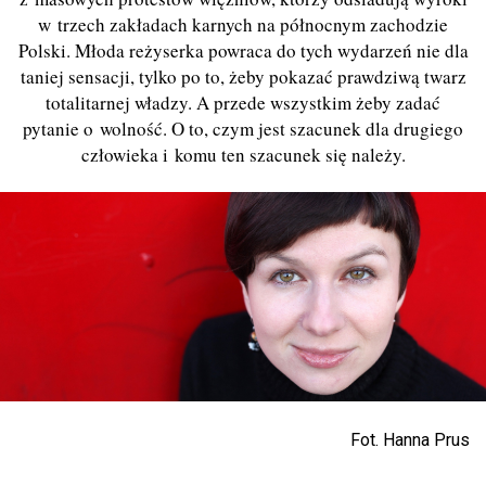
w trzech zakładach karnych na północnym zachodzie
Polski. Młoda reżyserka powraca do tych wydarzeń nie dla
taniej sensacji, tylko po to, żeby pokazać prawdziwą twarz
totalitarnej władzy. A przede wszystkim żeby zadać
pytanie o wolność. O to, czym jest szacunek dla drugiego
człowieka i komu ten szacunek się należy.
Fot. Hanna Prus