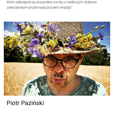
które zabezpieczą wszystkie osoby o słabszym statusie
zawodowym przed nadużyciami władzy”...
Piotr Paziński