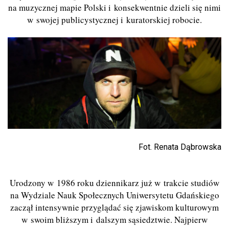
na muzycznej mapie Polski i konsekwentnie dzieli się nimi
w swojej publicystycznej i kuratorskiej robocie.
Fot. Renata Dąbrowska
Urodzony w 1986 roku dziennikarz już w trakcie studiów
na Wydziale Nauk Społecznych Uniwersytetu Gdańskiego
zaczął intensywnie przyglądać się zjawiskom kulturowym
w swoim bliższym i dalszym sąsiedztwie. Najpierw