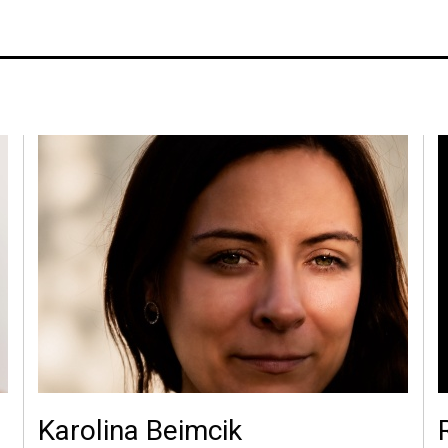
Karolina Beimcik