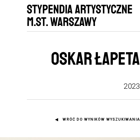
OSKAR ŁAPETA
2023
WRÓĆ DO WYNIKÓW WYSZUKIWANIA