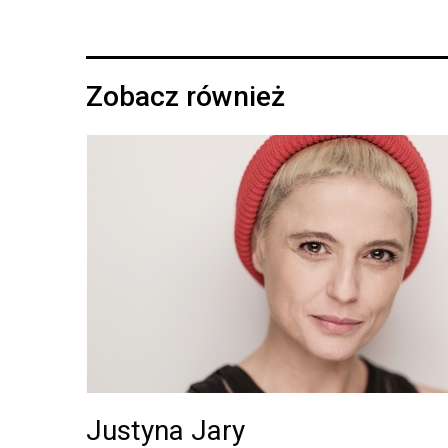
Zobacz również
Justyna Jary