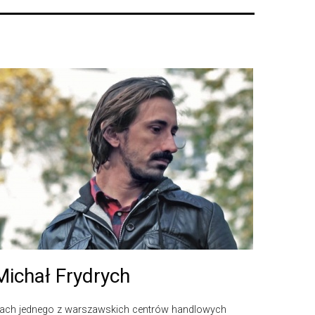
Michał Frydrych
ach jednego z warszawskich centrów handlowych