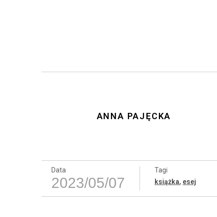
ANNA PAJĘCKA
Data
Tagi
2023/05/07
książka
,
esej