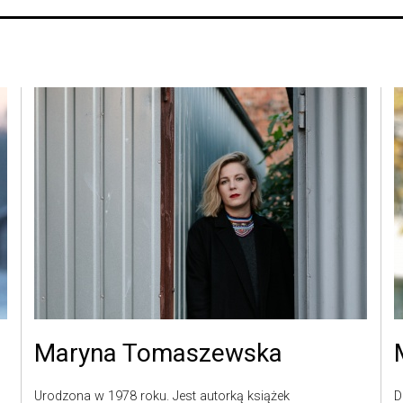
Maryna Tomaszewska
Urodzona w 1978 roku. Jest autorką książek
D