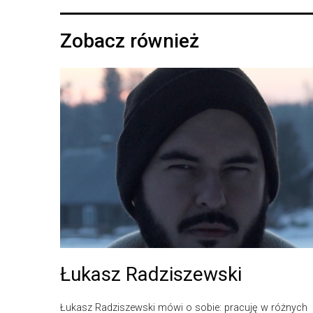
Zobacz również
Łukasz Radziszewski
Łukasz Radziszewski mówi o sobie: pracuję w różnych