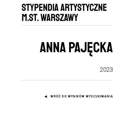
ANNA PAJĘCKA
2023
WRÓĆ DO WYNIKÓW WYSZUKIWANIA