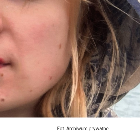
Fot. Archiwum prywatne