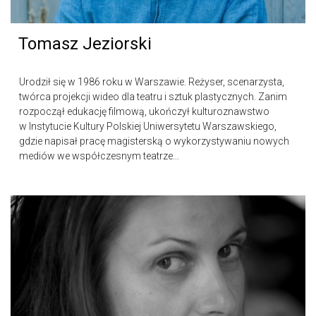
Tomasz Jeziorski
Urodził się w 1986 roku w Warszawie. Reżyser, scenarzysta,
twórca projekcji wideo dla teatru i sztuk plastycznych. Zanim
rozpoczął edukację filmową, ukończył kulturoznawstwo
w Instytucie Kultury Polskiej Uniwersytetu Warszawskiego,
gdzie napisał pracę magisterską o wykorzystywaniu nowych
mediów we współczesnym teatrze...