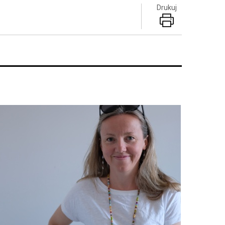
Drukuj