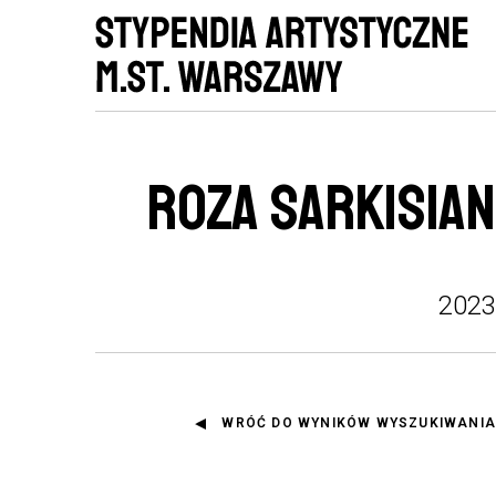
ROZA SARKISIAN
2023
WRÓĆ DO WYNIKÓW WYSZUKIWANIA