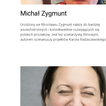
Michał Zygmunt
Urodzony we Wrocławiu Zygmunt należy do bardziej
wszechstronnych i konsekwentnie rozwijających się
polskich prozaików. Jest też scenarzystą filmowym,
autorem scenariuszy projektów Karola Radziszewskiego.