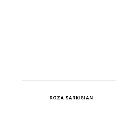
ROZA SARKISIAN