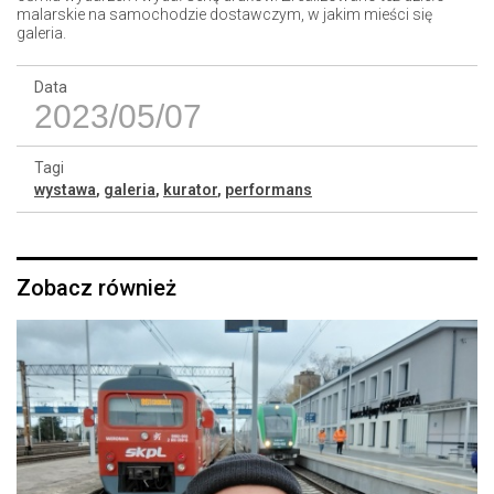
malarskie na samochodzie dostawczym, w jakim mieści się
galeria.
Data
2023/05/07
Tagi
wystawa
,
galeria
,
kurator
,
performans
Zobacz również