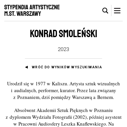
KONRAD SMOLEŃSKI
2023
WRÓĆ DO WYNIKÓW WYSZUKIWANIA
Urodził się w 1977 w Kaliszu. Artysta sztuk wizualnych
i audialnych, performer, kurator. Przez lata związany
z Poznaniem, dziś pomiędzy Warszawą a Bernem.
Absolwent Akademii Sztuk Pięknych w Poznaniu
z dyplomem Wydziału Fotografii (2002), później asystent
w Pracowni Audiosfery Leszka Knaflewskiego. Na