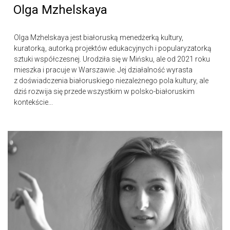
Olga Mzhelskaya
Olga Mzhelskaya jest białoruską menedżerką kultury,
kuratorką, autorką projektów edukacyjnych i popularyzatorką
sztuki współczesnej. Urodziła się w Mińsku, ale od 2021 roku
mieszka i pracuje w Warszawie. Jej działalność wyrasta
z doświadczenia białoruskiego niezależnego pola kultury, ale
dziś rozwija się przede wszystkim w polsko-białoruskim
kontekście...