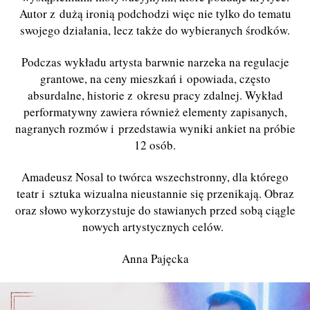
Autor z dużą ironią podchodzi więc nie tylko do tematu
swojego działania, lecz także do wybieranych środków.
Podczas wykładu artysta barwnie narzeka na regulacje
grantowe, na ceny mieszkań i opowiada, często
absurdalne, historie z okresu pracy zdalnej.
Wykład
performatywny zawiera również elementy zapisanych,
nagranych rozmów i przedstawia wyniki ankiet na próbie
12 osób.
Amadeusz Nosal to twórca wszechstronny, dla którego
teatr i sztuka wizualna nieustannie się przenikają. Obraz
oraz słowo wykorzystuje do stawianych przed sobą ciągle
nowych artystycznych celów.
Anna Pajęcka