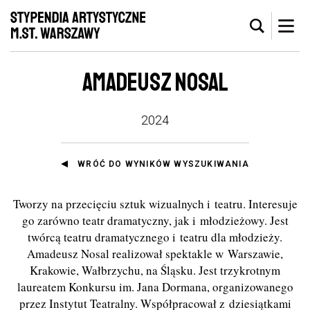
AMADEUSZ NOSAL
2024
WRÓĆ DO WYNIKÓW WYSZUKIWANIA
Tworzy na przecięciu sztuk wizualnych i teatru. Interesuje
go zarówno teatr dramatyczny, jak i młodzieżowy. Jest
twórcą teatru dramatycznego i teatru dla młodzieży.
Amadeusz Nosal realizował spektakle w Warszawie,
Krakowie, Wałbrzychu, na Śląsku. Jest trzykrotnym
laureatem Konkursu im. Jana Dormana, organizowanego
przez Instytut Teatralny. Współpracował z dziesiątkami