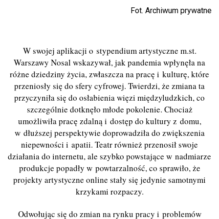
Fot. Archiwum prywatne
W swojej aplikacji o stypendium artystyczne m.st.
Warszawy Nosal wskazywał, jak pandemia wpłynęła na
różne dziedziny życia, zwłaszcza na pracę i kulturę, które
przeniosły się do sfery cyfrowej. Twierdzi, że zmiana ta
przyczyniła się do osłabienia więzi międzyludzkich, co
szczególnie dotknęło młode pokolenie. Chociaż
umożliwiła pracę zdalną i dostęp do kultury z domu,
w dłuższej perspektywie doprowadziła do zwiększenia
niepewności i apatii. Teatr również przenosił swoje
działania do internetu, ale szybko powstające w nadmiarze
produkcje popadły w powtarzalność, co sprawiło, że
projekty artystyczne online stały się jedynie samotnymi
krzykami rozpaczy.
Odwołując się do zmian na rynku pracy i problemów