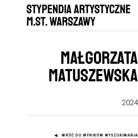
MAŁGORZATA
MATUSZEWSKA
2024
WRÓĆ DO WYNIKÓW WYSZUKIWANIA