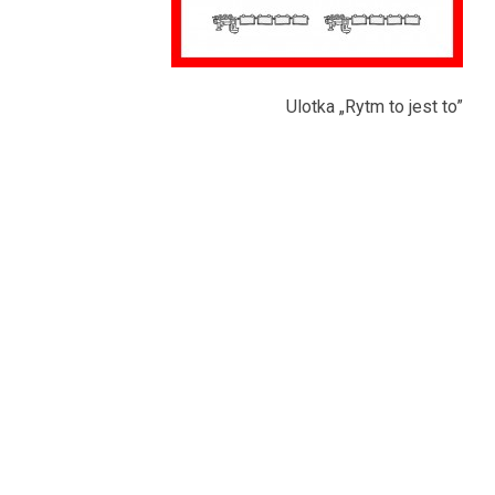
Ulotka „Rytm to jest to”