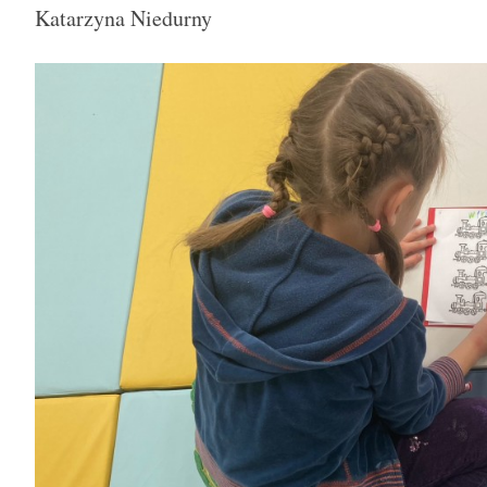
Katarzyna Niedurny