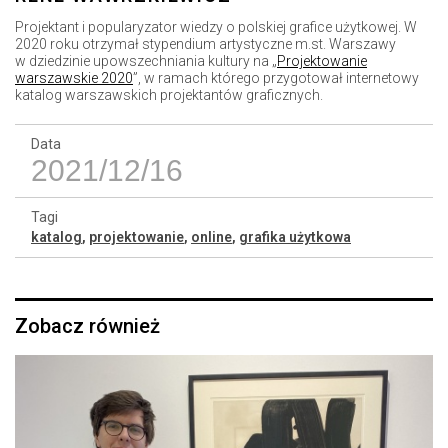
Projektant i popularyzator wiedzy o polskiej grafice użytkowej. W
2020 roku otrzymał stypendium artystyczne m.st. Warszawy
w dziedzinie upowszechniania kultury na „
Projektowanie
warszawskie 2020
”, w ramach którego przygotował internetowy
katalog warszawskich projektantów graficznych.
Data
2021/12/16
Tagi
katalog
,
projektowanie
,
online
,
grafika użytkowa
Zobacz również