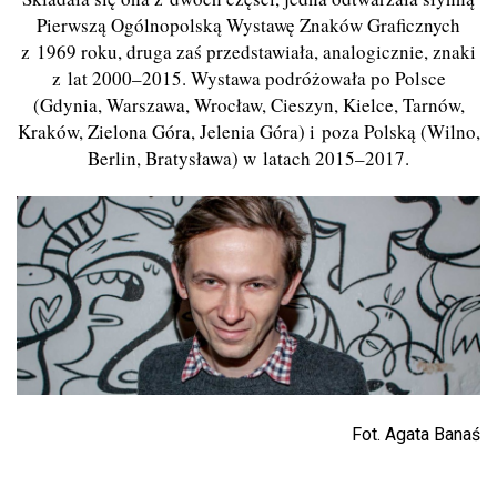
Pierwszą Ogólnopolską Wystawę Znaków Graficznych
z 1969 roku, druga zaś przedstawiała, analogicznie, znaki
z lat 2000–2015. Wystawa podróżowała po Polsce
(Gdynia, Warszawa, Wrocław, Cieszyn, Kielce, Tarnów,
Kraków, Zielona Góra, Jelenia Góra) i poza Polską (Wilno,
Berlin, Bratysława) w latach 2015–2017.
Fot. Agata Banaś