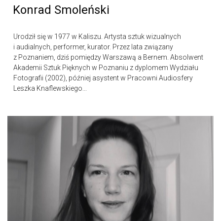
Konrad Smoleński
Urodził się w 1977 w Kaliszu. Artysta sztuk wizualnych
i audialnych, performer, kurator. Przez lata związany
z Poznaniem, dziś pomiędzy Warszawą a Bernem. Absolwent
Akademii Sztuk Pięknych w Poznaniu z dyplomem Wydziału
Fotografii (2002), później asystent w Pracowni Audiosfery
Leszka Knaflewskiego...