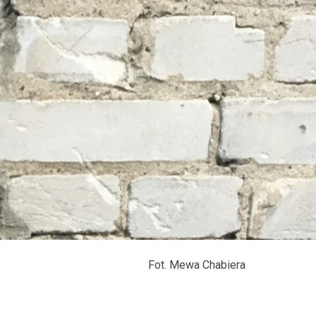
Fot. Mewa Chabiera