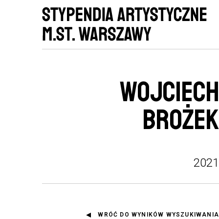
WOJCIECH
BROŻEK
2021
WRÓĆ DO WYNIKÓW WYSZUKIWANIA