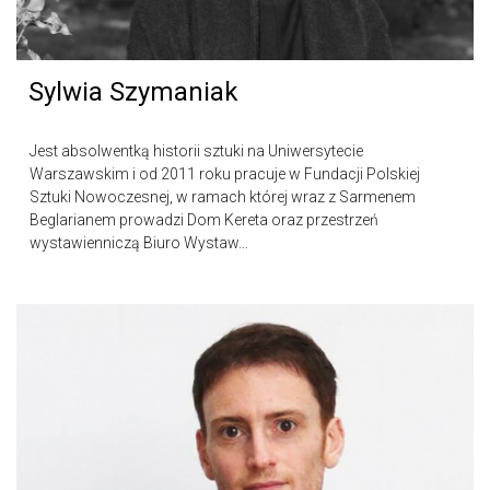
Sylwia Szymaniak
Jest absolwentką historii sztuki na Uniwersytecie
Warszawskim i od 2011 roku pracuje w Fundacji Polskiej
Sztuki Nowoczesnej, w ramach której wraz z Sarmenem
Beglarianem prowadzi Dom Kereta oraz przestrzeń
wystawienniczą Biuro Wystaw...