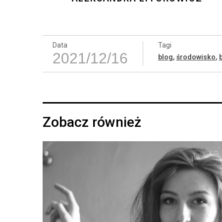
Data
Tagi
2021/12/16
blog
,
środowisko
,
Zobacz również