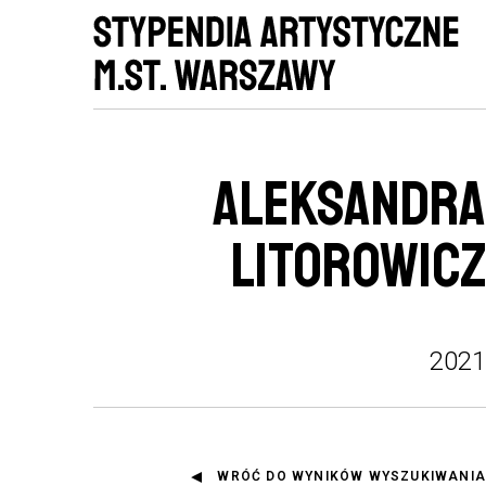
ALEKSANDRA
LITOROWICZ
2021
WRÓĆ DO WYNIKÓW WYSZUKIWANIA