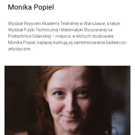
Monika Popiel
Wydział Reżyserii Akademii Teatralnej w Warszawie, a także
Wydział Fizyki Technicznej i Matematyki Stosowanej na
Politechnice Gdańskiej – miejsca, w których studiowała
Monika Popiel, najlepiej ilustrują jej zainteresowania badawczo-
artystyczne...