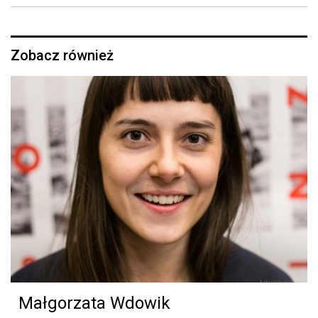
Zobacz również
Małgorzata Wdowik