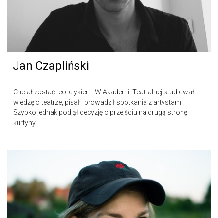
Jan Czapliński
Chciał zostać teoretykiem. W Akademii Teatralnej studiował
wiedzę o teatrze, pisał i prowadził spotkania z artystami.
Szybko jednak podjął decyzję o przejściu na drugą stronę
kurtyny...