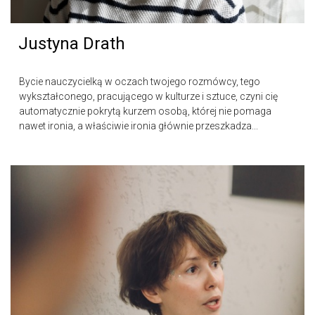
Justyna Drath
Bycie nauczycielką w oczach twojego rozmówcy, tego
wykształconego, pracującego w kulturze i sztuce, czyni cię
automatycznie pokrytą kurzem osobą, której nie pomaga
nawet ironia, a właściwie ironia głównie przeszkadza...