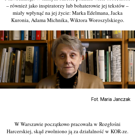
– również jako inspiratorzy lub bohaterowie jej tekstów –
miały wpłynąć na jej życie: Marka Edelmana, Jacka
Kuronia, Adama Michnika, Wiktora Woroszylskiego.
Fot. Maria Janczak
W Warszawie początkowo pracowała w Rozgłośni
Harcerskiej, skąd zwolniono ją za działalność w KOR-ze.