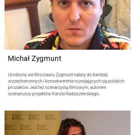
Michał Zygmunt
Urodzony we Wrocławiu Zygmunt należy do bardziej
wszechstronnych i konsekwentnie rozwijających się polskich
prozaików. Jest też scenarzystą filmowym, autorem
scenariuszy projektów Karola Radziszewskiego...