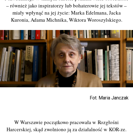
– również jako inspiratorzy lub bohaterowie jej tekstów –
miały wpłynąć na jej życie: Marka Edelmana, Jacka
Kuronia, Adama Michnika, Wiktora Woroszylskiego.
Fot. Maria Janczak
W Warszawie początkowo pracowała w Rozgłośni
Harcerskiej, skąd zwolniono ją za działalność w KOR-ze.