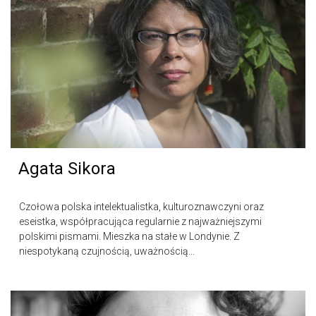
Agata Sikora
Czołowa polska intelektualistka, kulturoznawczyni oraz
eseistka, współpracująca regularnie z najważniejszymi
polskimi pismami. Mieszka na stałe w Londynie. Z
niespotykaną czujnością, uważnością...