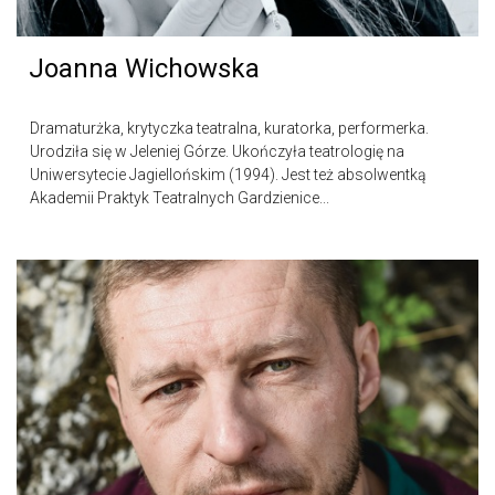
Joanna Wichowska
Dramaturżka, krytyczka teatralna, kuratorka, performerka.
Urodziła się w Jeleniej Górze. Ukończyła teatrologię na
Uniwersytecie Jagiellońskim (1994). Jest też absolwentką
Akademii Praktyk Teatralnych Gardzienice...