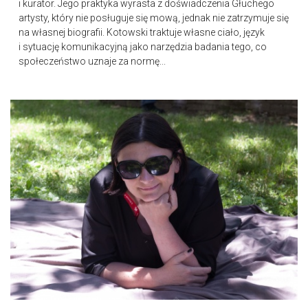
i kurator. Jego praktyka wyrasta z doświadczenia Głuchego
artysty, który nie posługuje się mową, jednak nie zatrzymuje się
na własnej biografii. Kotowski traktuje własne ciało, język
i sytuację komunikacyjną jako narzędzia badania tego, co
społeczeństwo uznaje za normę...