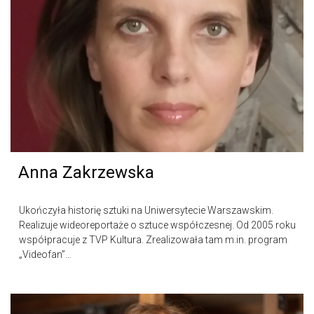
Anna Zakrzewska
Ukończyła historię sztuki na Uniwersytecie Warszawskim.
Realizuje wideoreportaże o sztuce współczesnej. Od 2005 roku
współpracuje z TVP Kultura. Zrealizowała tam m.in. program
„Videofan”…