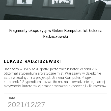
Fragmenty ekspozycji w Galerii Komputer, fot. Łukasz
Radziszewski
ŁUKASZ RADZISZEWSKI
Urodzony w 1989 roku grafik, performer, kurator. W roku 2020
otrzymał stypendium artystyczne m.st. Warszawy w dziedzinie
sztuk wizualnych na projekt pt. „Galeria Komputer. Projekt
kuratorski". Stypendium pozwoliło mu na prowadzenie regularnej
aktywności kuratorskiej oraz opracowanie koncepcji kilku wystaw.
Data
2021/12/27