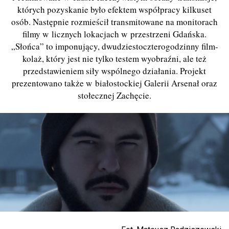
których pozyskanie było efektem współpracy kilkuset
osób. Następnie rozmieścił transmitowane na monitorach
filmy w licznych lokacjach w przestrzeni Gdańska.
„Słońca” to imponujący, dwudziestoczterogodzinny film-
kolaż, który jest nie tylko testem wyobraźni, ale też
przedstawieniem siły wspólnego działania. Projekt
prezentowano także w białostockiej Galerii Arsenał oraz
stołecznej Zachęcie.