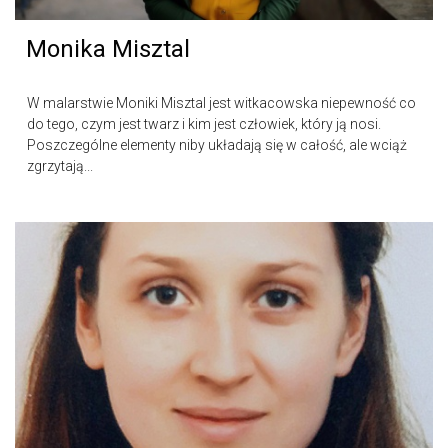
Monika Misztal
W malarstwie Moniki Misztal jest witkacowska niepewność co
do tego, czym jest twarz i kim jest człowiek, który ją nosi.
Poszczególne elementy niby układają się w całość, ale wciąż
zgrzytają...