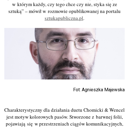
w którym każdy, czy tego chce czy nie, styka się ze
sztuką” – mówił w rozmowie opublikowanej na portalu
sztukapubliczna.pl
.
Fot: Agnieszka Majewska
Charakterystyczny dla działania duetu Chomicki & Wencel
jest motyw kolorowych pasów. Stworzone z barwnej folii,
pojawiają się w przestrzeniach ciągów komunikacyjnych,