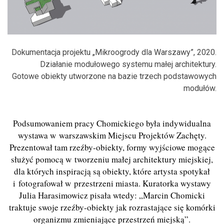
Dokumentacja projektu „Mikroogrody dla Warszawy”, 2020.
Działanie modułowego systemu małej architektury.
Gotowe obiekty utworzone na bazie trzech podstawowych
modułów.
Podsumowaniem pracy Chomickiego była indywidualna
wystawa w warszawskim Miejscu Projektów Zachęty.
Prezentował tam rzeźby-obiekty, formy wyjściowe mogące
służyć pomocą w tworzeniu małej architektury miejskiej,
dla których inspiracją są obiekty, które artysta spotykał
i fotografował w przestrzeni miasta. Kuratorka wystawy
Julia Harasimowicz pisała wtedy: „Marcin Chomicki
traktuje swoje rzeźby-obiekty jak rozrastające się komórki
organizmu zmieniające przestrzeń miejską”.