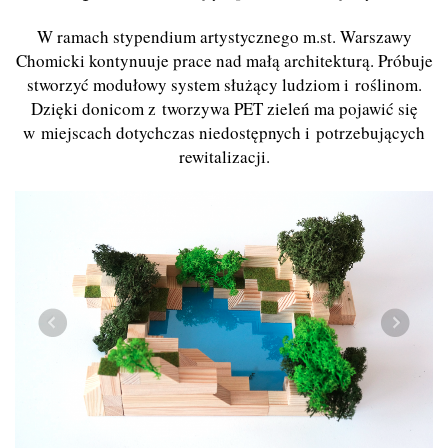
W ramach stypendium artystycznego m.st. Warszawy
Chomicki kontynuuje prace nad małą architekturą. Próbuje
stworzyć modułowy system służący ludziom i roślinom.
Dzięki donicom z tworzywa PET zieleń ma pojawić się
w miejscach dotychczas niedostępnych i potrzebujących
rewitalizacji.