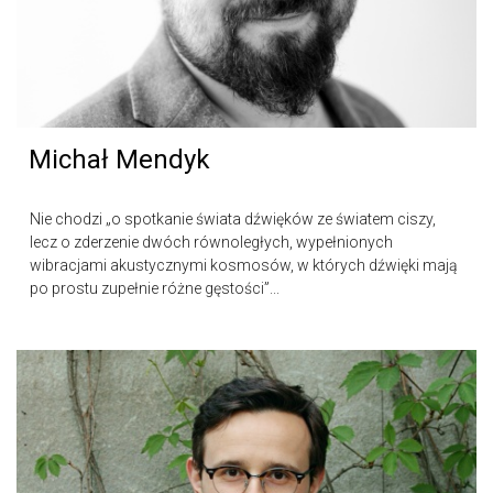
Michał Mendyk
Nie chodzi „o spotkanie świata dźwięków ze światem ciszy,
lecz o zderzenie dwóch równoległych, wypełnionych
wibracjami akustycznymi kosmosów, w których dźwięki mają
po prostu zupełnie różne gęstości”...