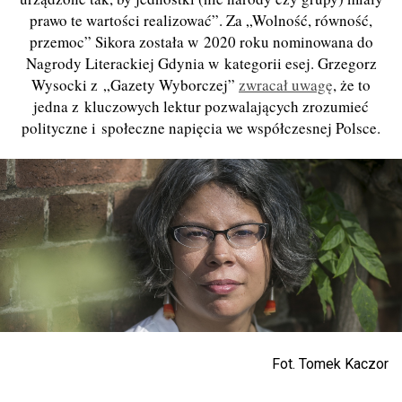
prawo te wartości realizować”. Za „Wolność, równość,
przemoc” Sikora została w 2020 roku nominowana do
Nagrody Literackiej Gdynia w kategorii esej. Grzegorz
Wysocki z „Gazety Wyborczej”
zwracał uwagę
, że to
jedna z kluczowych lektur pozwalających zrozumieć
polityczne i społeczne napięcia we współczesnej Polsce.
Fot. Tomek Kaczor