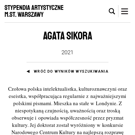
AGATA SIKORA
2021
WRÓĆ DO WYNIKÓW WYSZUKIWANIA
Czołowa polska intelektualistka, kulturoznawczyni oraz
eseistka, współpracująca regularnie z najważniejszymi
polskimi pismami. Mieszka na stałe w Londynie. Z
niespotykaną czujnością, uważnością oraz troską
obserwuje i opowiada współczesność przez pryzmat
kultury. Jej doktorat został wyróżniony w konkursie
Narodowego Centrum Kultury na najlepszą rozprawę