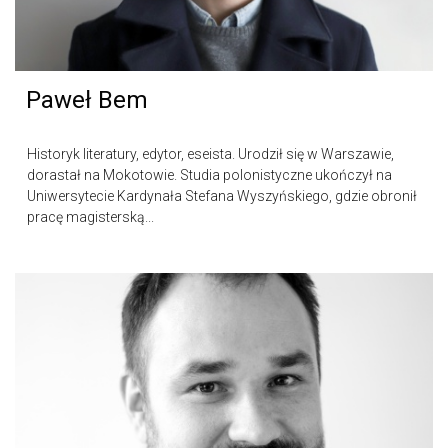
Paweł Bem
Historyk literatury, edytor, eseista. Urodził się w Warszawie,
dorastał na Mokotowie. Studia polonistyczne ukończył na
Uniwersytecie Kardynała Stefana Wyszyńskiego, gdzie obronił
pracę magisterską...