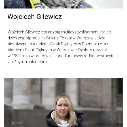
Wojciech Gilewicz
Wojciech Gilewicz jest artystą multidyscyplinarnym. Na co
dzień współpracuje z Galerią Foksal w Warszawie. Jest
absolwentem Akademii Sztuk Pięknych w Poznaniu oraz
Akademii Sztuk Pięknych w Warszawie. Dyplom uzyskał
w 1999 roku w pracowni Leona Tarasewicza. Eksperymentuje
z różnymi materiałami...