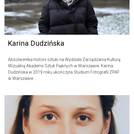
Karina Dudzińska
Absolwentka historii sztuki na Wydziale Zarządzania Kulturą
Wizualną Akademii Sztuk Pięknych w Warszawie. Karina
Dudzińska w 2019 roku ukończyła Studium Fotografii ZPAF
w Warszawie...