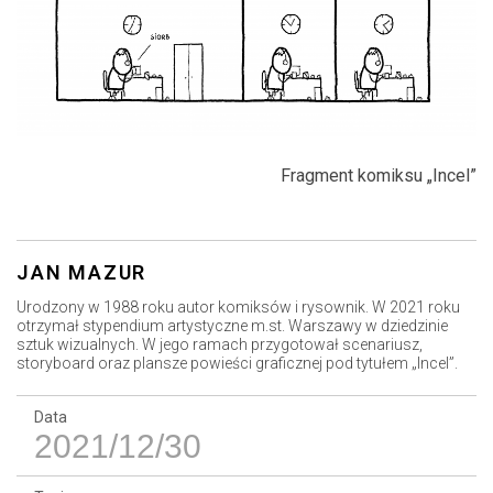
Fragment komiksu „Incel”
JAN MAZUR
Urodzony w 1988 roku autor komiksów i rysownik. W 2021 roku
otrzymał stypendium artystyczne m.st. Warszawy w dziedzinie
sztuk wizualnych. W jego ramach przygotował scenariusz,
storyboard oraz plansze powieści graficznej pod tytułem „Incel”.
Data
2021/12/30