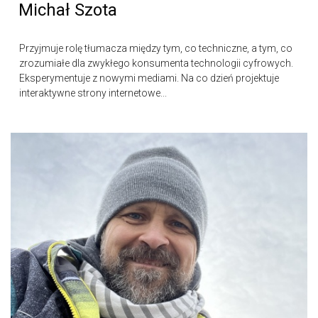
Michał Szota
Przyjmuje rolę tłumacza między tym, co techniczne, a tym, co
zrozumiałe dla zwykłego konsumenta technologii cyfrowych.
Eksperymentuje z nowymi mediami. Na co dzień projektuje
interaktywne strony internetowe...