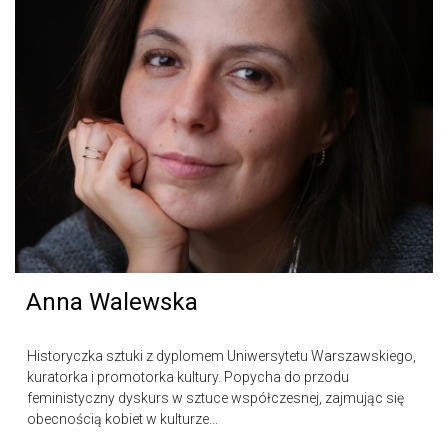
Anna Walewska
Historyczka sztuki z dyplomem Uniwersytetu Warszawskiego,
kuratorka i promotorka kultury. Popycha do przodu
feministyczny dyskurs w sztuce współczesnej, zajmując się
obecnością kobiet w kulturze...