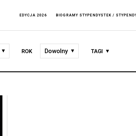
EDYCJA 2026
BIOGRAMY STYPENDYSTEK / STYPEN
ROK
TAGI