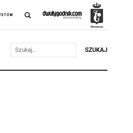
DYSTÓW
SZUKAJ