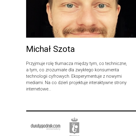
Michał Szota
Przyjmuje rolę tłumacza między tym, co techniczne,
a tym, co zrozumiałe dla zwykłego konsumenta
technologii cyfrowych. Eksperymentuje z nowymi
mediami. Na co dzień projektuje interaktywne strony
internetowe...