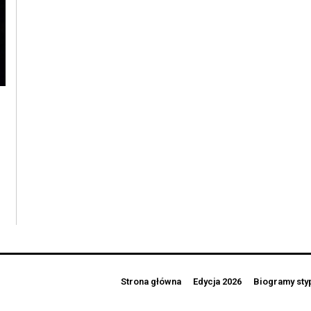
Strona główna
Edycja 2026
Biogramy sty