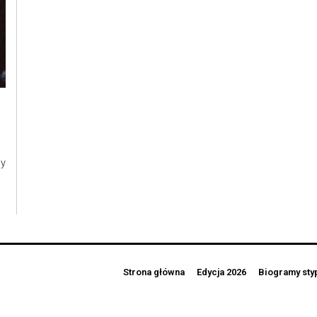
dy
Strona główna
Edycja 2026
Biogramy sty