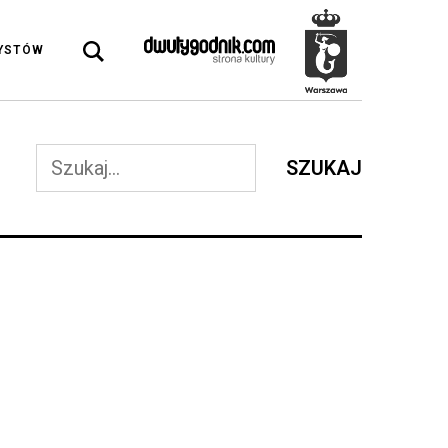
DYSTÓW
SZUKAJ