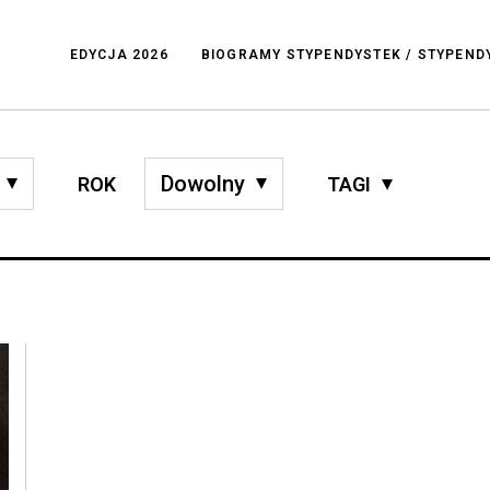
EDYCJA 2026
BIOGRAMY STYPENDYSTEK / STYPEN
ROK
TAGI