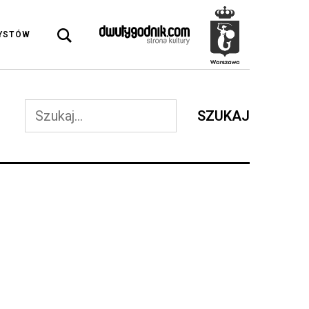
DYSTÓW
SZUKAJ