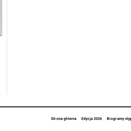
Strona główna
Edycja 2026
Biogramy sty