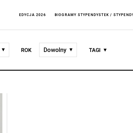
EDYCJA 2026
BIOGRAMY STYPENDYSTEK / STYPEN
ROK
TAGI