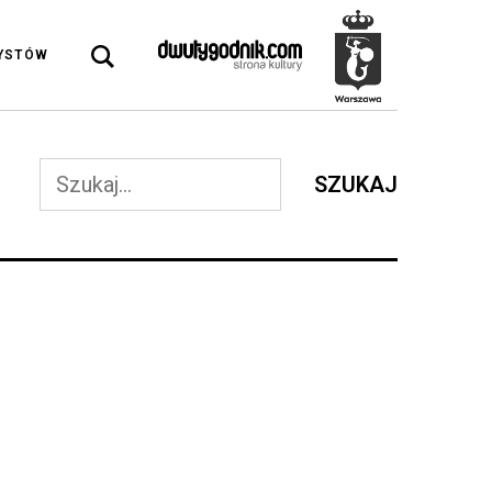
DYSTÓW
SZUKAJ