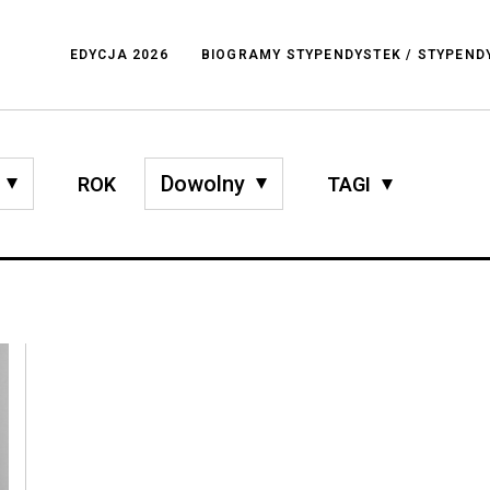
EDYCJA 2026
BIOGRAMY STYPENDYSTEK / STYPEN
ROK
TAGI