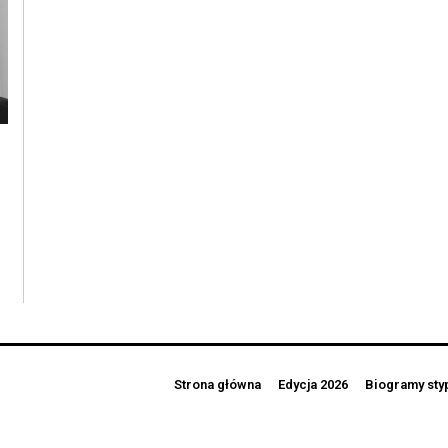
Strona główna
Edycja 2026
Biogramy sty