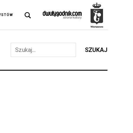
DYSTÓW
SZUKAJ