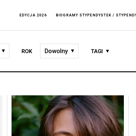
EDYCJA 2026
BIOGRAMY STYPENDYSTEK / STYPEN
ROK
TAGI