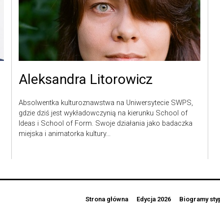
Aleksandra Litorowicz
Absolwentka kulturoznawstwa na Uniwersytecie SWPS,
gdzie dziś jest wykładowczynią na kierunku School of
Ideas i School of Form. Swoje działania jako badaczka
miejska i animatorka kultury...
Strona główna
Edycja 2026
Biogramy sty