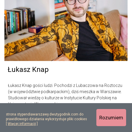
Łukasz Knap
Łukasz Knap gości ludzi. Pochodzi z Lubaczowa na Roztoczu
(w województwie podkarpackim), dziś mieszka w Warszawie.
Studiował wiedzę o kulturze w Instytucie Kultury Polskiej na
Uniwersytecie Warszawskim…
strona stypendiawarszawy.dwutygodnik.com do
Rozumiem
prawidłowego działania wykorzystuje pliki cookies
[
Więcej informacji
]