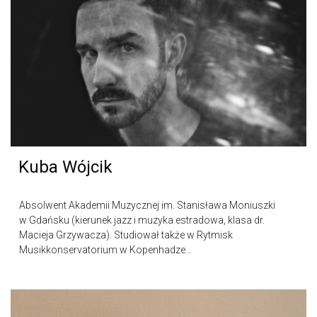
Kuba Wójcik
Absolwent Akademii Muzycznej im. Stanisława Moniuszki
w Gdańsku (kierunek jazz i muzyka estradowa, klasa dr.
Macieja Grzywacza). Studiował także w Rytmisk
Musikkonservatorium w Kopenhadze…