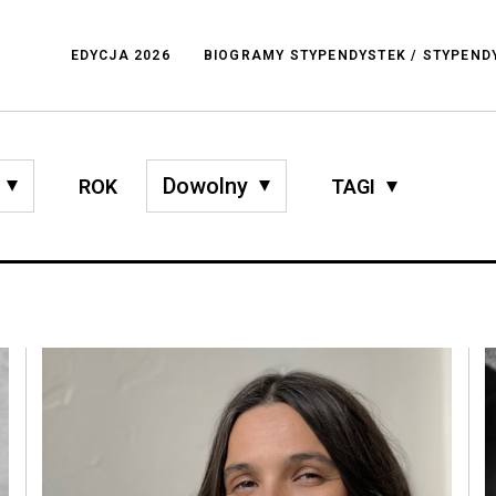
EDYCJA 2026
BIOGRAMY STYPENDYSTEK / STYPEN
ROK
TAGI