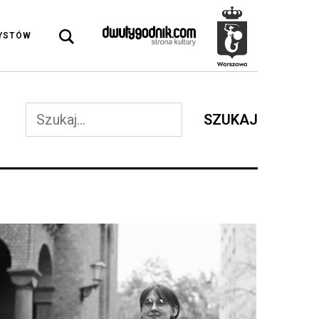
DYSTÓW
SZUKAJ