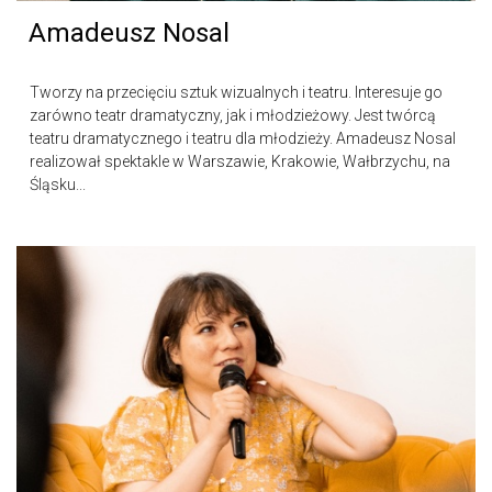
Amadeusz Nosal
Tworzy na przecięciu sztuk wizualnych i teatru. Interesuje go
zarówno teatr dramatyczny, jak i młodzieżowy. Jest twórcą
teatru dramatycznego i teatru dla młodzieży. Amadeusz Nosal
realizował spektakle w Warszawie, Krakowie, Wałbrzychu, na
Śląsku...