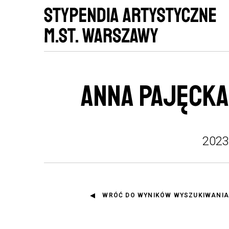
ANNA PAJĘCKA
2023
WRÓĆ DO WYNIKÓW WYSZUKIWANIA