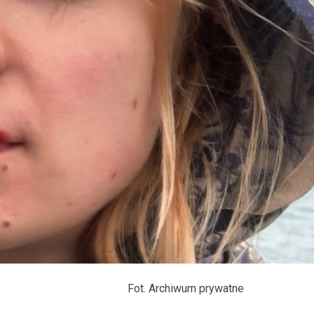
Fot. Archiwum prywatne