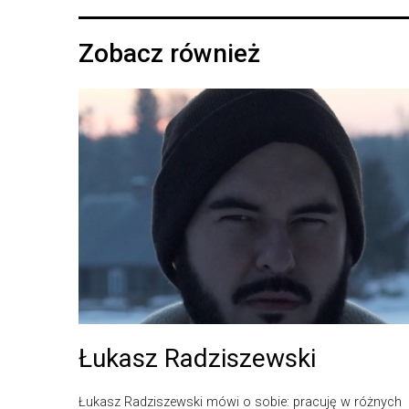
Zobacz również
Łukasz Radziszewski
Łukasz Radziszewski mówi o sobie: pracuję w różnych