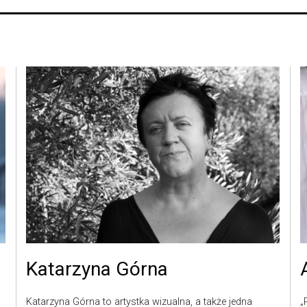
Katarzyna Górna
Katarzyna Górna to artystka wizualna, a także jedna
„