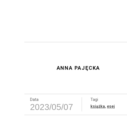
ANNA PAJĘCKA
Data
Tagi
2023/05/07
książka
,
esej