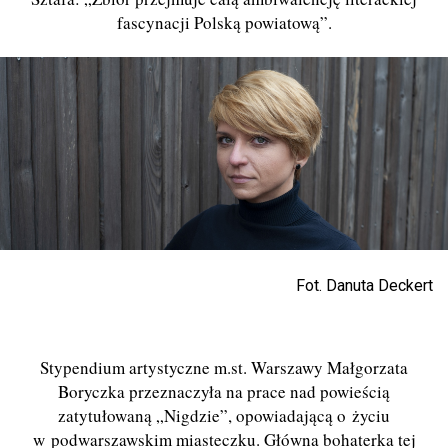
fascynacji Polską powiatową”.
Fot. Danuta Deckert
Stypendium artystyczne m.st. Warszawy Małgorzata
Boryczka przeznaczyła na prace nad powieścią
zatytułowaną „Nigdzie”, opowiadającą o życiu
w podwarszawskim miasteczku. Główna bohaterka tej