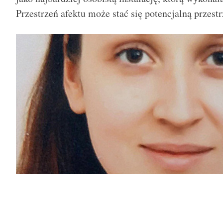
Przestrzeń afektu może stać się potencjalną przest