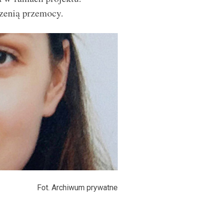
rzenią przemocy.
Fot. Archiwum prywatne