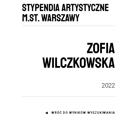
ZOFIA
WILCZKOWSKA
2022
WRÓĆ DO WYNIKÓW WYSZUKIWANIA