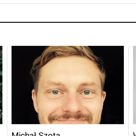
Michał Szota