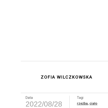
ZOFIA WILCZKOWSKA
Data
Tagi
2022/08/28
rzeźba
,
ciało