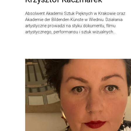
Absolwent Akademii Sztuk Pięknych w Krakowie oraz
Akademie der Bildenden Künste w Wiedniu. Działania
artystyczne prowadzi na styku dokumentu, filmu
artystycznego, performansu i sztuk wizualnych...