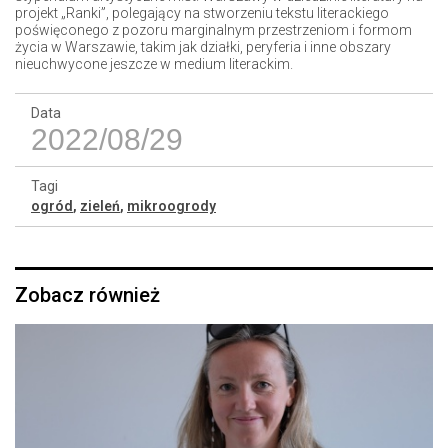
projekt „Ranki”, polegający na stworzeniu tekstu literackiego
poświęconego z pozoru marginalnym przestrzeniom i formom
życia w Warszawie, takim jak działki, peryferia i inne obszary
nieuchwycone jeszcze w medium literackim.
Data
2022/08/29
Tagi
ogród
,
zieleń
,
mikroogrody
Zobacz również