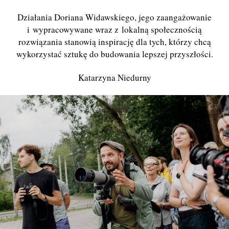
Działania Doriana Widawskiego, jego zaangażowanie
i wypracowywane wraz z lokalną społecznością
rozwiązania stanowią inspirację dla tych, którzy chcą
wykorzystać sztukę do budowania lepszej przyszłości.
Katarzyna Niedurny