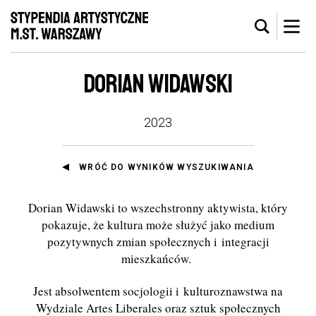
DORIAN WIDAWSKI
2023
WRÓĆ DO WYNIKÓW WYSZUKIWANIA
Dorian Widawski to wszechstronny aktywista, który
pokazuje, że kultura może służyć jako medium
pozytywnych zmian społecznych i integracji
mieszkańców.
Jest absolwentem socjologii i kulturoznawstwa na
Wydziale Artes Liberales oraz sztuk społecznych