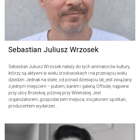
Sebastian Juliusz Wrzosek
Sebastian Juliusz Wrzosek należy do tych animatorów kultury,
którzy są aktywni w wielu środowiskach i na przecięciu wielu
dziedzin. Jednak na stałe, od ponad dziesięciu lat, jest związany
z jednym miejscem – pubem, barem i galerią Offside, najpierw
przy ulicy Brzeskiej, później przy Wileńskiej. Jest
organizatorem, gospodarzem miejsca, inicjatorem spotkań,
producentem wydarzeń...