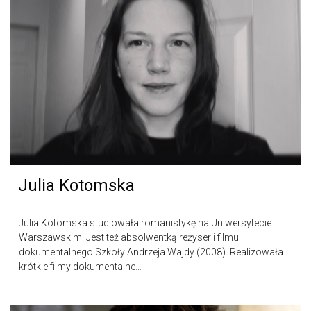
Julia Kotomska
Julia Kotomska studiowała romanistykę na Uniwersytecie
Warszawskim. Jest też absolwentką reżyserii filmu
dokumentalnego Szkoły Andrzeja Wajdy (2008). Realizowała
krótkie filmy dokumentalne…