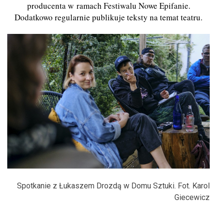
producenta w ramach Festiwalu Nowe Epifanie.
Dodatkowo regularnie publikuje teksty na temat teatru.
Spotkanie z Łukaszem Drozdą w Domu Sztuki. Fot. Karol
Giecewicz