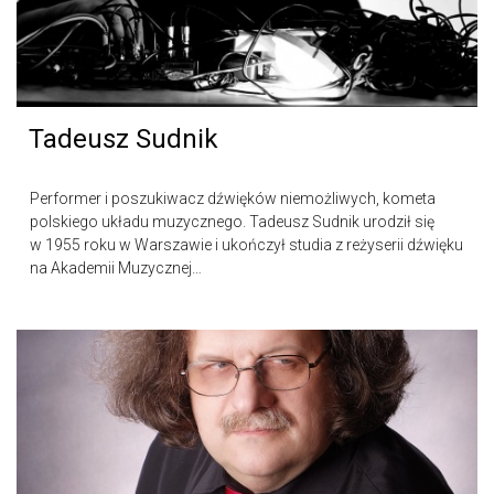
Tadeusz Sudnik
Performer i poszukiwacz dźwięków niemożliwych, kometa
polskiego układu muzycznego. Tadeusz Sudnik urodził się
w 1955 roku w Warszawie i ukończył studia z reżyserii dźwięku
na Akademii Muzycznej…