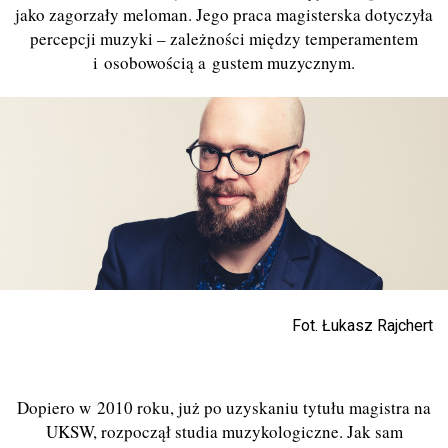
jako zagorzały meloman. Jego praca magisterska dotyczyła
percepcji muzyki – zależności między temperamentem
i osobowością a gustem muzycznym.
Fot. Łukasz Rajchert
Dopiero w 2010 roku, już po uzyskaniu tytułu magistra na
UKSW, rozpoczął studia muzykologiczne. Jak sam