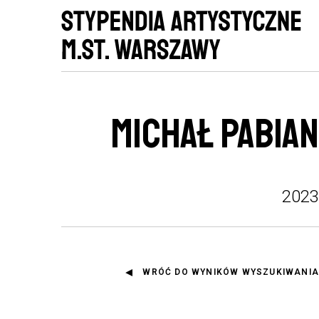
MICHAŁ PABIAN
2023
WRÓĆ DO WYNIKÓW WYSZUKIWANIA