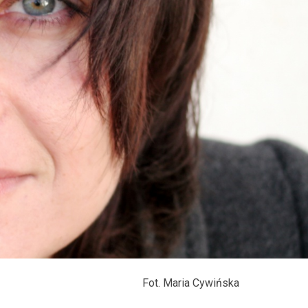
Fot. Maria Cywińska