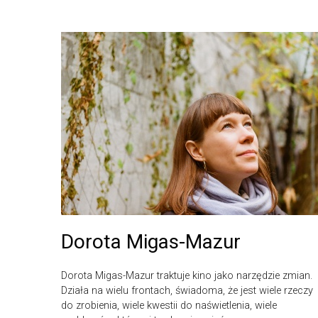
Dorota Migas-Mazur
Dorota Migas-Mazur traktuje kino jako narzędzie zmian.
Działa na wielu frontach, świadoma, że jest wiele rzeczy
do zrobienia, wiele kwestii do naświetlenia, wiele