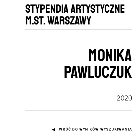
MONIKA
PAWLUCZUK
2020
WRÓĆ DO WYNIKÓW WYSZUKIWANIA