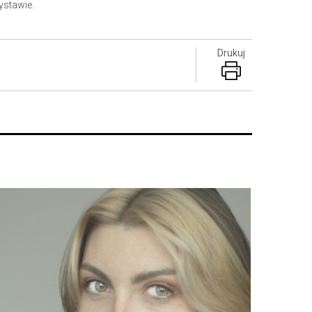
ystawie.
Drukuj