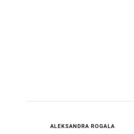
ALEKSANDRA ROGALA