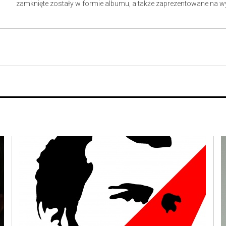
zamknięte zostały w formie albumu, a także zaprezentowane na w