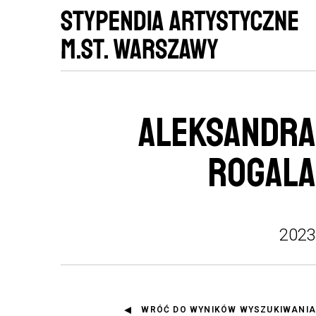
ALEKSANDRA
ROGALA
2023
WRÓĆ DO WYNIKÓW WYSZUKIWANIA