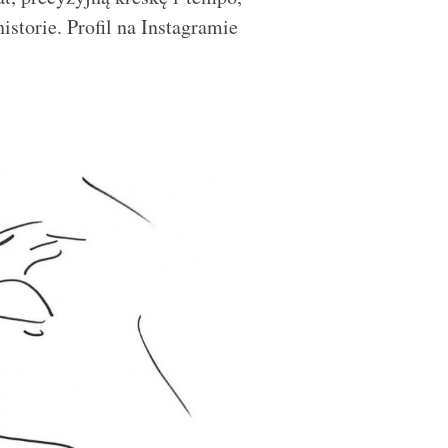
istorie. Profil na Instagramie