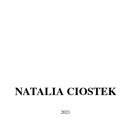
NATALIA CIOSTEK
2021