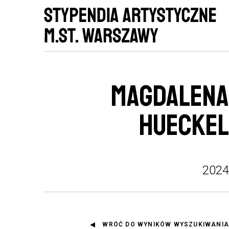
MAGDALENA
HUECKEL
2024
WRÓĆ DO WYNIKÓW WYSZUKIWANIA